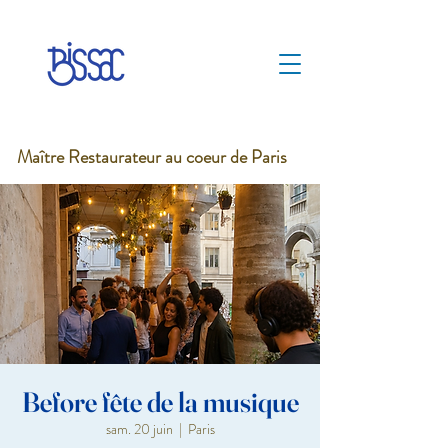
Maître Restaurateur au coeur de Paris
Before fête de la musique
sam. 20 juin
  |  
Paris